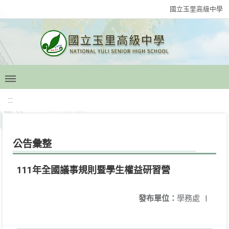
國立玉里高級中學
:::
公告彙整
111年全國議事規則暨學生權益研習營
發布單位：
學務處
|