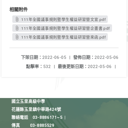
相關附件
111年全國議事規則暨學生權益研習營文宣.pdf
111年全國議事規則暨學生權益研習營企畫書.pdf
111年全國議事規則暨學生權益研習營來函.pdf
下架日期：
2022-06-05
|
發佈日期：
2022-05-06
點擊率：
532
|
最後更新日期：
2022-05-06
|
國立玉里高級中學
花蓮縣玉里鎮中華路424號
聯絡電話
03-8886171~5
|
傳真
03-8885529