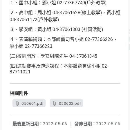
１、國中小組：鄧小姐 02-77367749(戶外教學)
２、高中組：周小姐 04-37061628(線上教學)、黃小姐
04-37061172(戶外教學)
３、學安組：黃小姐 04-37061303 (社團活動)
４、表演藝術類：本部師藝司曾小姐 02-77366226、
廖小姐 02-77366223
(三)校園開放：學安組陳先生 04-37061345
(四)運動賽事及游泳課程：本部體育署徐小姐 02-
87711021
相關附件
050601.pdf
050602.pdf
最後更新日期：
2022-05-06
|
發佈日期：
2022-05-06