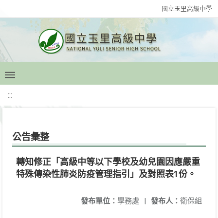
國立玉里高級中學
:::
公告彙整
轉知修正「高級中等以下學校及幼兒園因應嚴重
特殊傳染性肺炎防疫管理指引」及對照表1份。
發布單位：
學務處
|
發布人：
衛保組