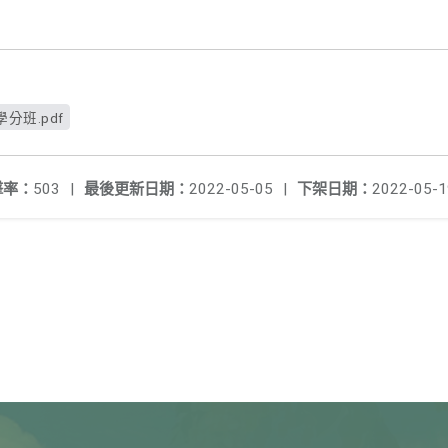
分班.pdf
擊率：
503
|
最後更新日期：
2022-05-05
|
下架日期：
2022-05-1