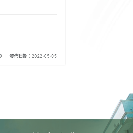
9
|
發佈日期：
2022-05-05