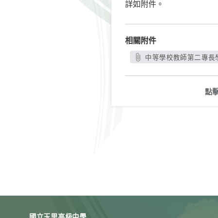
詳如附件。
相關附件
中等學校教師第二專長學
點
國立玉里高級中學