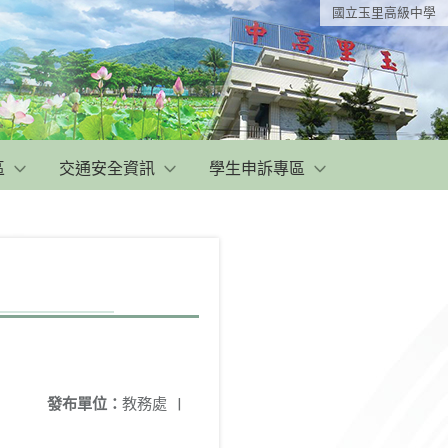
國立玉里高級中學
區
交通安全資訊
學生申訴專區
發布單位：
教務處
|