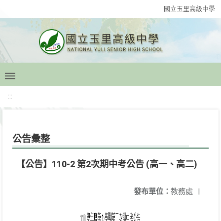
國立玉里高級中學
:::
公告彙整
【公告】110-2 第2次期中考公告 (高一、高二)
發布單位：
教務處
|