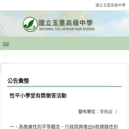
國立玉里高級中學
:::
公告彙整
性平小學堂有獎徵答活動
發布單位：
學務處
|
一、為推廣性別平等觀念，行政院將推出6款網路性別