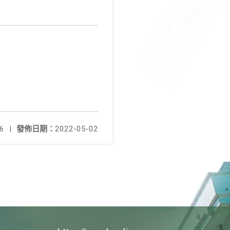
6
|
發佈日期：
2022-05-02