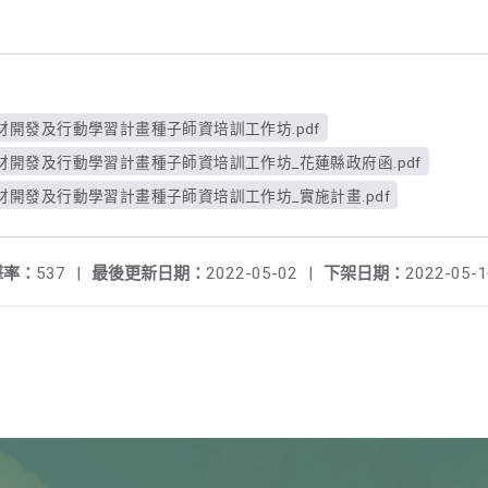
開發及行動學習計畫種子師資培訓工作坊.pdf
開發及行動學習計畫種子師資培訓工作坊_花蓮縣政府函.pdf
開發及行動學習計畫種子師資培訓工作坊_實施計畫.pdf
擊率：
537
|
最後更新日期：
2022-05-02
|
下架日期：
2022-05-1