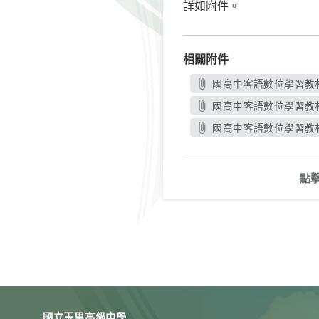
詳如附件。
相關附件
國高中客語數位學習教材
國高中客語數位學習教材
國高中客語數位學習教材
點
國立玉里高級中學