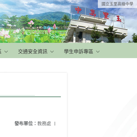
國立玉里高級中學
區
交通安全資訊
學生申訴專區
發布單位：
教務處
|