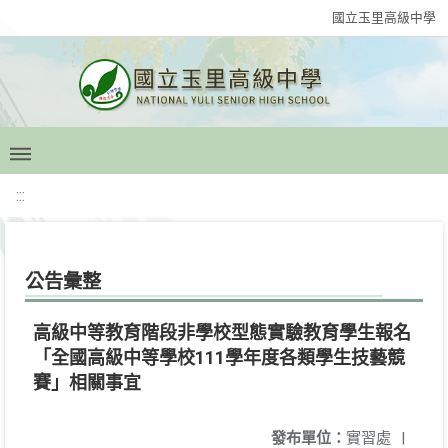
國立玉里高級中學
:::
公告彙整
高級中等教育階段非學校型態實驗教育學生報名
「全國高級中等學校111學年度各類學生技藝競
賽」相關事宜
發布單位：
實習處
|