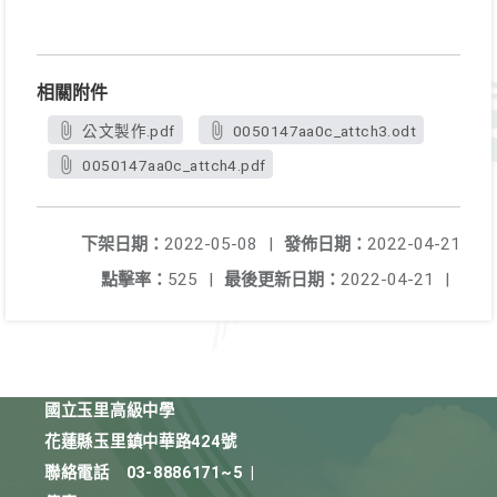
相關附件
公文製作.pdf
0050147aa0c_attch3.odt
0050147aa0c_attch4.pdf
下架日期：
2022-05-08
|
發佈日期：
2022-04-21
點擊率：
525
|
最後更新日期：
2022-04-21
|
國立玉里高級中學
花蓮縣玉里鎮中華路424號
聯絡電話
03-8886171~5
|