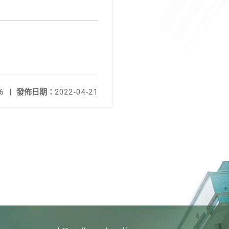
6
|
發佈日期：
2022-04-21