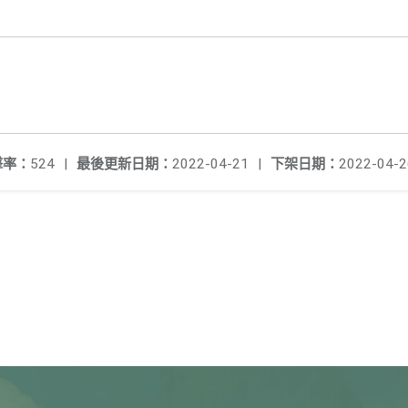
擊率：
524
|
最後更新日期：
2022-04-21
|
下架日期：
2022-04-2