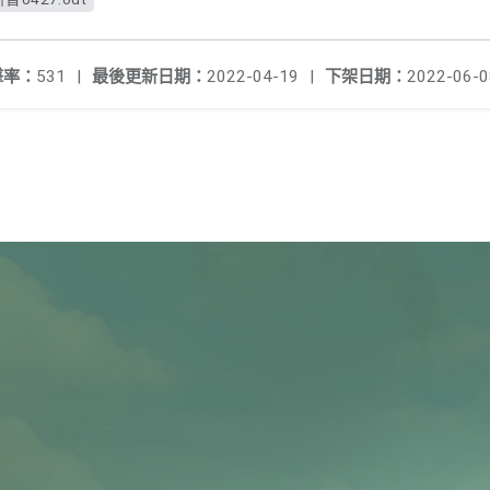
擊率：
531
|
最後更新日期：
2022-04-19
|
下架日期：
2022-06-0