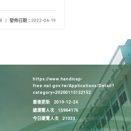
8
|
發佈日期：
2022-04-19
https://www.handicap-
free.nat.gov.tw/Applications/Detail?
category=20200115132152
最後更新
2019-12-24
總瀏覽人次
15964176
今日瀏覽人次
21033