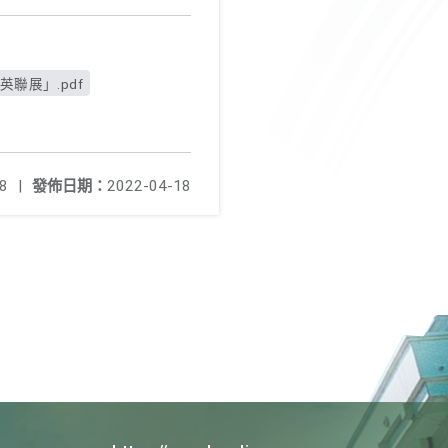
聯展」.pdf
8
|
發佈日期：
2022-04-18