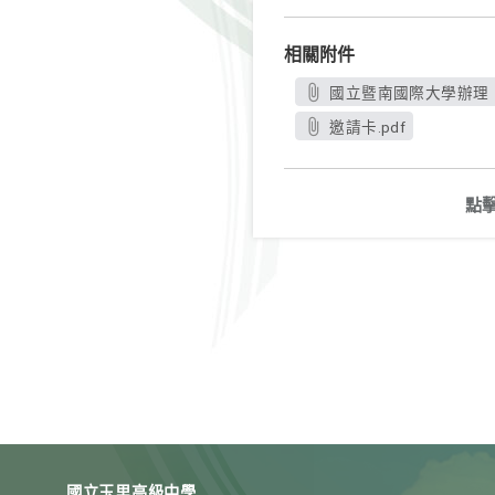
相關附件
國立暨南國際大學辦理「
邀請卡.pdf
點
國立玉里高級中學