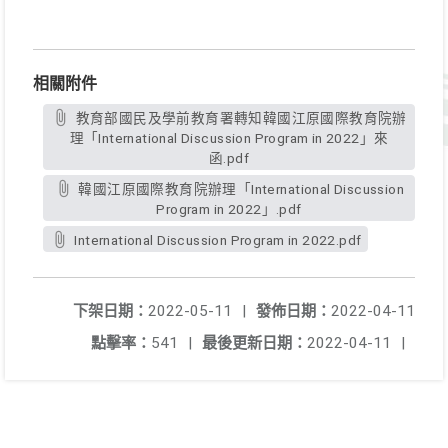
相關附件
教育部國民及學前教育署轉知韓國江原國際教育院辦
理「International Discussion Program in 2022」來
函.pdf
韓國江原國際教育院辦理「International Discussion
Program in 2022」.pdf
International Discussion Program in 2022.pdf
下架日期：
2022-05-11
|
發佈日期：
2022-04-11
點擊率：
541
|
最後更新日期：
2022-04-11
|