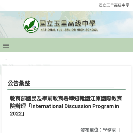
國立玉里高級中學
:::
公告彙整
教育部國民及學前教育署轉知韓國江原國際教育
院辦理「International Discussion Program in
2022」
發布單位：
學務處
|