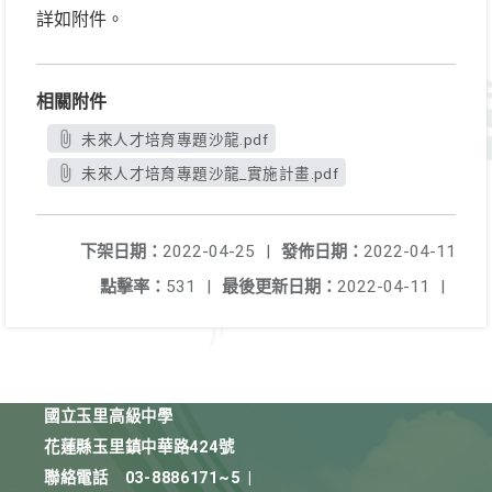
詳如附件。
相關附件
未來人才培育專題沙龍.pdf
未來人才培育專題沙龍_實施計畫.pdf
下架日期：
2022-04-25
|
發佈日期：
2022-04-11
點擊率：
531
|
最後更新日期：
2022-04-11
|
國立玉里高級中學
花蓮縣玉里鎮中華路424號
聯絡電話
03-8886171~5
|