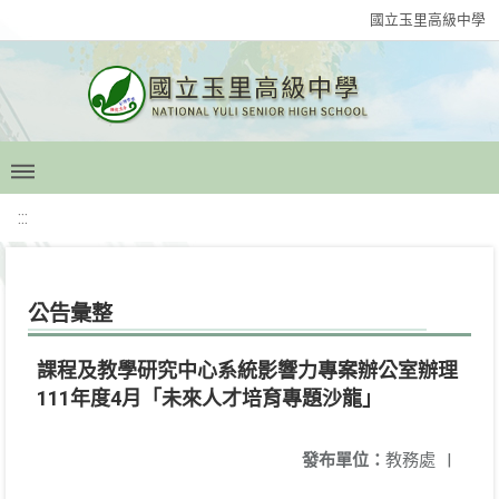
國立玉里高級中學
:::
公告彙整
課程及教學研究中心系統影響力專案辦公室辦理
111年度4月「未來人才培育專題沙龍」
發布單位：
教務處
|