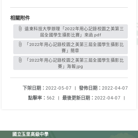
相關附件
遠東科技大學辦理「2022年用心記錄校園之美第三
屆全國學生攝影比賽」來函.pdf
「2022年用心記錄校園之美第三屆全國學生攝影比
賽」簡章
「2022年用心記錄校園之美第三屆全國學生攝影比
賽」海報.jpg
下架日期：
2022-05-07
|
發佈日期：
2022-04-07
點擊率：
562
|
最後更新日期：
2022-04-07
|
國立玉里高級中學