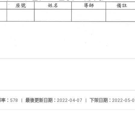
擊率：
578
|
最後更新日期：
2022-04-07
|
下架日期：
2022-05-0