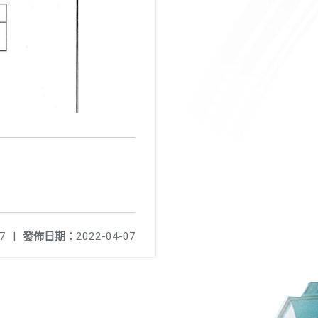
7
|
發佈日期：
2022-04-07