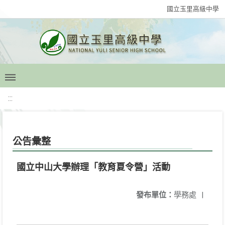
國立玉里高級中學
:::
公告彙整
國立中山大學辦理「教育夏令營」活動
發布單位：
學務處
|