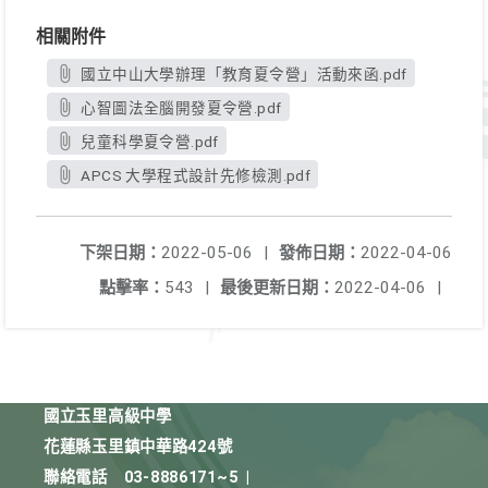
相關附件
國立中山大學辦理「教育夏令營」活動來函.pdf
心智圖法全腦開發夏令營.pdf
兒童科學夏令營.pdf
APCS 大學程式設計先修檢測.pdf
下架日期：
2022-05-06
|
發佈日期：
2022-04-06
點擊率：
543
|
最後更新日期：
2022-04-06
|
國立玉里高級中學
花蓮縣玉里鎮中華路424號
聯絡電話
03-8886171~5
|