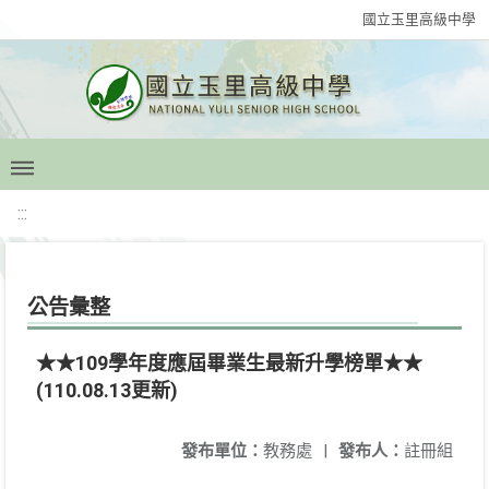
國立玉里高級中學
:::
公告彙整
★★109學年度應屆畢業生最新升學榜單★★
(110.08.13更新)
發布單位：
教務處
|
發布人：
註冊組