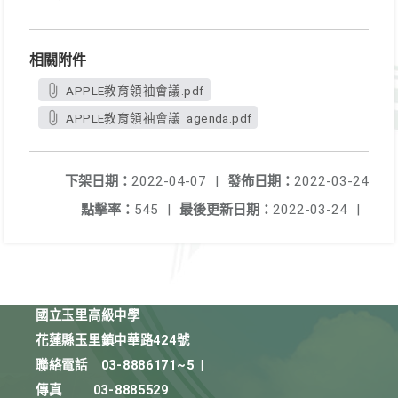
相關附件
APPLE教育領袖會議.pdf
APPLE教育領袖會議_agenda.pdf
下架日期：
2022-04-07
|
發佈日期：
2022-03-24
點擊率：
545
|
最後更新日期：
2022-03-24
|
國立玉里高級中學
花蓮縣玉里鎮中華路424號
聯絡電話
03-8886171~5
|
傳真
03-8885529