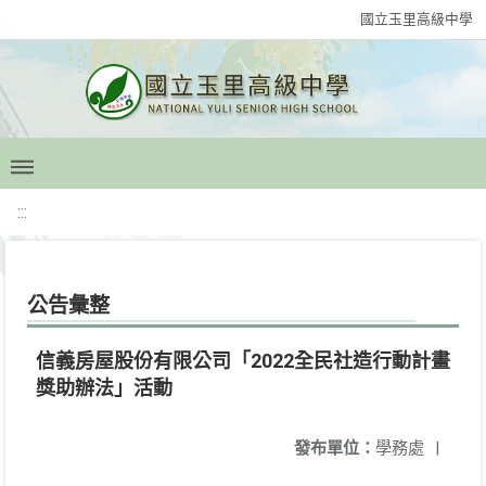
國立玉里高級中學
:::
公告彙整
信義房屋股份有限公司「2022全民社造行動計畫
獎助辦法」活動
發布單位：
學務處
|