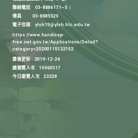
聯絡電話
03-8886171~5
|
傳真
03-8885529
電子信箱
ylsh19@ylsh.hlc.edu.tw
https://www.handicap-
free.nat.gov.tw/Applications/Detail?
category=20200115132152
最後更新
2019-12-24
總瀏覽人次
15960517
今日瀏覽人次
23228