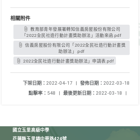
相關附件
教育部青年發展署轉知信義房屋股份有限公司
「2022全民社造行動計畫獎助辦法」活動來函.pdf
信義房屋股份有限公司「2022全民社造行動計畫獎
助辦法」.pdf
2022全民社造行動計畫獎助辦法」申請表.pdf
下架日期：
2022-04-17
|
發佈日期：
2022-03-18
點擊率：
548
|
最後更新日期：
2022-03-18
|
國立玉里高級中學
花蓮縣玉里鎮中華路424號