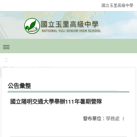
國立玉里高級中學
:::
公告彙整
國立陽明交通大學舉辦111年暑期營隊
發布單位：
學務處
|