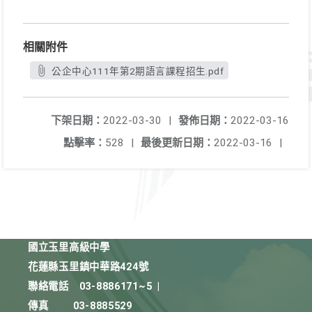
相關附件
公企中心111年第2期語言課程招生.pdf
下架日期：
2022-03-30
|
發佈日期：
2022-03-16
點擊率：
528
|
最後更新日期：
2022-03-16
|
國立玉里高級中學
花蓮縣玉里鎮中華路424號
聯絡電話
03-8886171~5
|
傳真
03-8885529