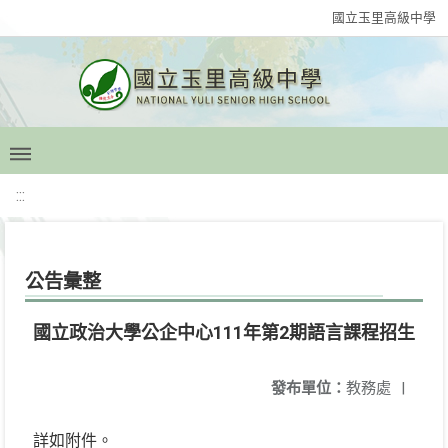
國立玉里高級中學
:::
公告彙整
國立政治大學公企中心111年第2期語言課程招生
發布單位：
教務處
|
詳如附件。