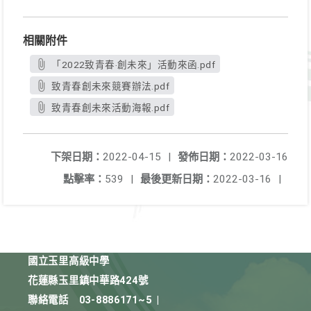
相關附件
「2022致青春‧創未來」活動來函.pdf
致青春創未來競賽辦法.pdf
致青春創未來活動海報.pdf
下架日期：
2022-04-15
|
發佈日期：
2022-03-16
點擊率：
539
|
最後更新日期：
2022-03-16
|
國立玉里高級中學
花蓮縣玉里鎮中華路424號
聯絡電話
03-8886171~5
|