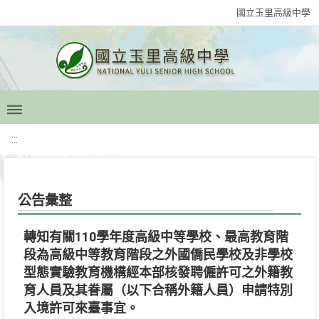
國立玉里高級中學
:::
公告彙整
轉知有關110學年度高級中等學校、最高教育階
段為高級中等教育階段之外國僑民學校及非學校
型態實驗教育機構經本部核發聘僱許可之外籍教
育人員及其眷屬（以下合稱外籍人員）申請特別
入境許可來臺事宜。