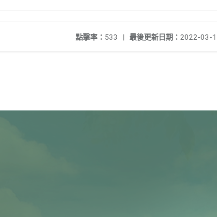
點擊率：
533
|
最後更新日期：
2022-03-1