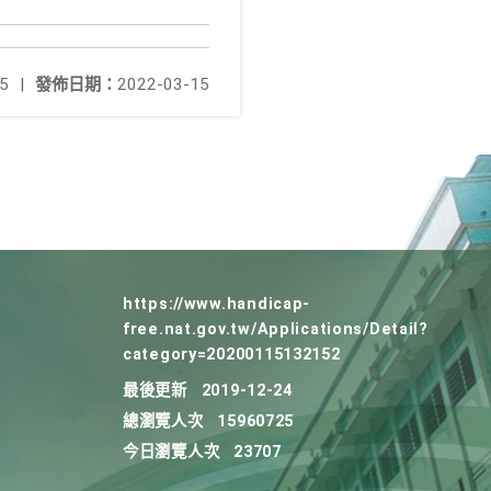
5
|
發佈日期：
2022-03-15
https://www.handicap-
free.nat.gov.tw/Applications/Detail?
category=20200115132152
最後更新
2019-12-24
總瀏覽人次
15960725
今日瀏覽人次
23707