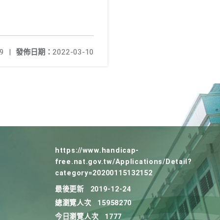
9
|
發佈日期：
2022-03-10
https://www.handicap-
free.nat.gov.tw/Applications/Detail?
category=20200115132152
最後更新
2019-12-24
總瀏覽人次
15958270
今日瀏覽人次
1777