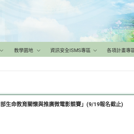
教學園地
資訊安全ISMS專區
各項計畫專
部生命教育關懷與推廣微電影競賽」(9/19報名截止)