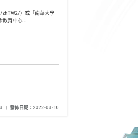
w/zhTW2/）或「南華大學
部生命教育中心：
3
|
發佈日期：
2022-03-10