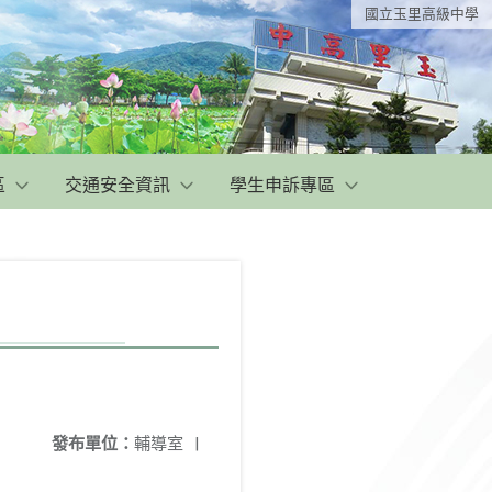
國立玉里高級中學
區
交通安全資訊
學生申訴專區
發布單位：
輔導室
|