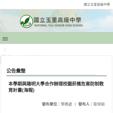
國立玉里高級中學
:::
公告彙整
本學期與陽明大學合作辦理校園菸檳危害防制教
育計畫(海報)
發布單位：
學務處
|
發布人：
衛保組