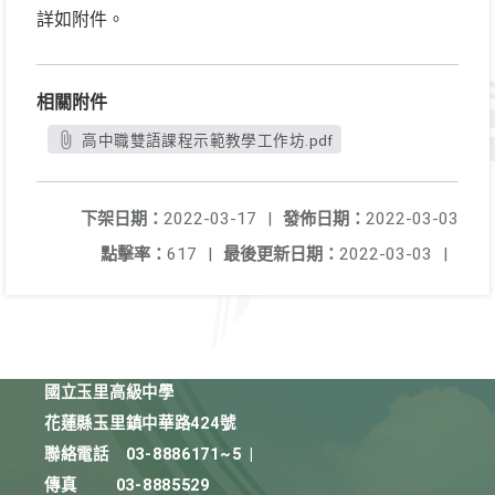
詳如附件。
相關附件
高中職雙語課程示範教學工作坊.pdf
下架日期：
2022-03-17
|
發佈日期：
2022-03-03
點擊率：
617
|
最後更新日期：
2022-03-03
|
國立玉里高級中學
花蓮縣玉里鎮中華路424號
聯絡電話
03-8886171~5
|
傳真
03-8885529