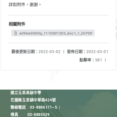
詳如附件，謝謝。
相關附件
a096m0000q_1110007205_doc1_1_DI.PDF
最後更新日期：
2022-03-02
|
發佈日期：
2022-03-01
點擊率：
581
|
國立玉里高級中學
花蓮縣玉里鎮中華路424號
聯絡電話
03-8886171~5
|
傳真
03-8885529