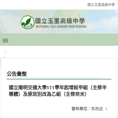
國立玉里高級中學
:::
公告彙整
國立陽明交通大學111學年起增設甲組（主修半
導體）及原班別改為乙組（主修奈米）
發布單位：
教務處
|