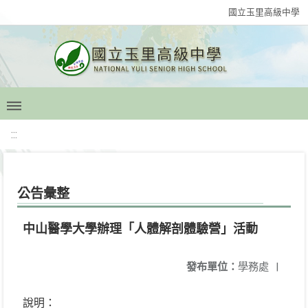
國立玉里高級中學
:::
公告彙整
中山醫學大學辦理「人體解剖體驗營」活動
發布單位：
學務處
|
說明：