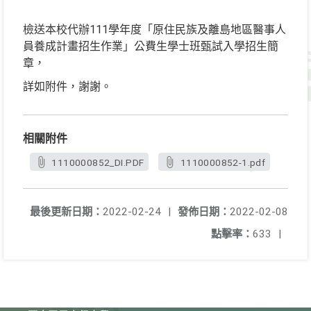
檢送本校代辦111學年度「原住民族及離島地區醫事人
員養成計畫招生作業」公費生學士班甄試入學招生簡
章，
詳如附件，謝謝。
相關附件
1110000852_DI.PDF
1110000852-1.pdf
最後更新日期：
2022-02-24
|
發佈日期：
2022-02-08
點擊率：
633
|