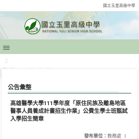
國立玉里高級中學
:::
公告彙整
高雄醫學大學111學年度「原住民族及離島地區
醫事人員養成計畫招生作業」公費生學士班甄試
入學招生簡章
發布單位：
教務處
|