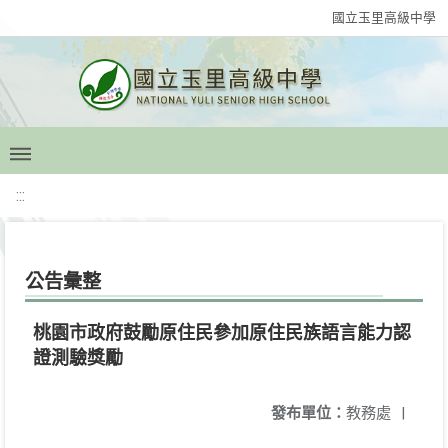
國立玉里高級中學
:::
公告彙整
桃園市政府鼓勵原住民參加原住民族語言能力認
證測驗獎勵
發布單位：
教務處
|