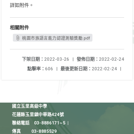
詳如附件。
相關附件
桃園市族語言能力認證測驗獎勵.pdf
下架日期：
2022-03-26
|
發佈日期：
2022-02-24
點擊率：
606
|
最後更新日期：
2022-02-24
|
國立玉里高級中學
花蓮縣玉里鎮中華路424號
聯絡電話
03-8886171~5
|
傳真
03-8885529