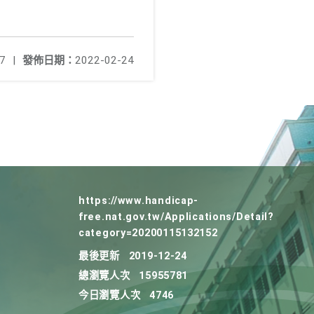
7
|
發佈日期：
2022-02-24
https://www.handicap-
free.nat.gov.tw/Applications/Detail?
category=20200115132152
最後更新
2019-12-24
總瀏覽人次
15955781
今日瀏覽人次
4746