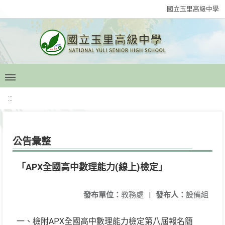
國立玉里高級中學
:::
公告彙整
「APX全國高中數理能力(線上)檢定」
發布單位：
教務處
|
發布人：
設備組
一、檢附APX全國高中數理能力檢定第八屆報名簡