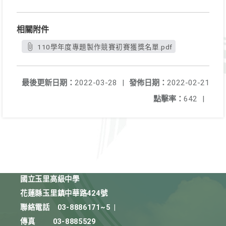
相關附件
110學年度專題製作競賽初賽獲獎名單.pdf
最後更新日期：
2022-03-28
|
發佈日期：
2022-02-21
點擊率：
642
|
國立玉里高級中學
花蓮縣玉里鎮中華路424號
聯絡電話
03-8886171~5
|
傳真
03-8885529