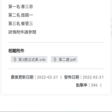
第一名:普三忠
第二名:旅館一
第三名:餐管三
詳情附件請參閱
相關附件
第2週公式表.ods
第二週.pdf
最後更新日期：
2022-02-21
|
發佈日期：
2022-02-21
點擊率：
596
|