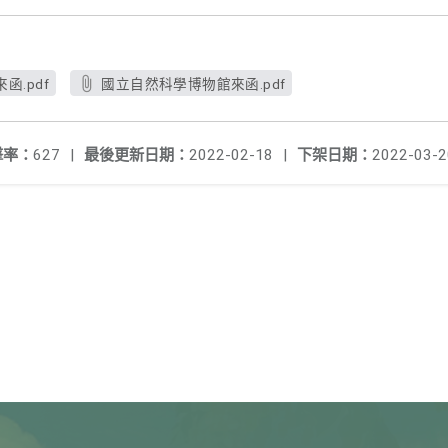
.pdf
國立自然科學博物館來函.pdf
擊率：
627
|
最後更新日期：
2022-02-18
|
下架日期：
2022-03-2