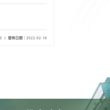
0
|
發佈日期：
2022-02-18