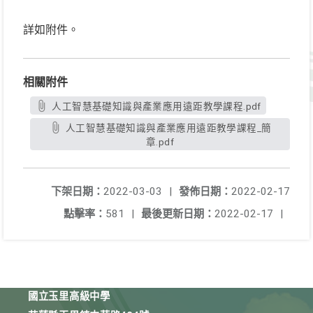
詳如附件。
相關附件
人工智慧基礎知識與產業應用遠距教學課程.pdf
人工智慧基礎知識與產業應用遠距教學課程_簡
章.pdf
下架日期：
2022-03-03
|
發佈日期：
2022-02-17
點擊率：
581
|
最後更新日期：
2022-02-17
|
國立玉里高級中學