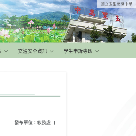
國立玉里高級中學
區
交通安全資訊
學生申訴專區
發布單位：
教務處
|