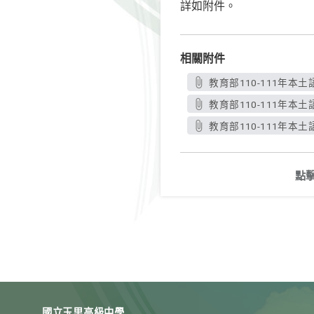
詳如附件。
相關附件
教育部110-111年本
教育部110-111年本
教育部110-111年本
點
國立玉里高級中學