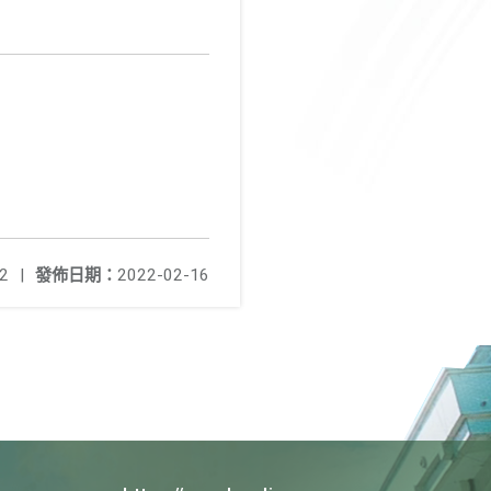
2
|
發佈日期：
2022-02-16