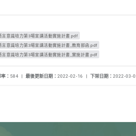
土語言意識培力第3場宣講活動實施計畫.pdf
土語言意識培力第3場宣講活動實施計畫_教育部函.pdf
土語言意識培力第3場宣講活動實施計畫_實施計畫.pdf
擊率：
584
|
最後更新日期：
2022-02-16
|
下架日期：
2022-03-0