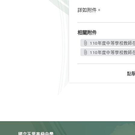
詳如附件。
相關附件
110年度中等學校教師
110年度中等學校教師
點
國立玉里高級中學