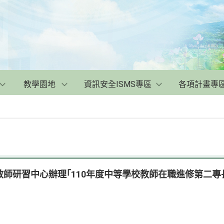
教學園地
資訊安全ISMS專區
各項計畫專
師研習中心辦理｢110年度中等學校教師在職進修第二專