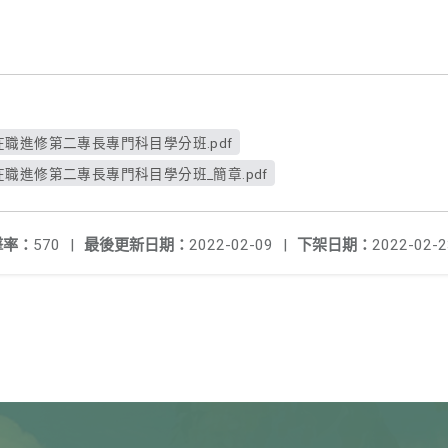
在職進修第二專長專門科目學分班.pdf
在職進修第二專長專門科目學分班_簡章.pdf
擊率：
570
|
最後更新日期：
2022-02-09
|
下架日期：
2022-02-2