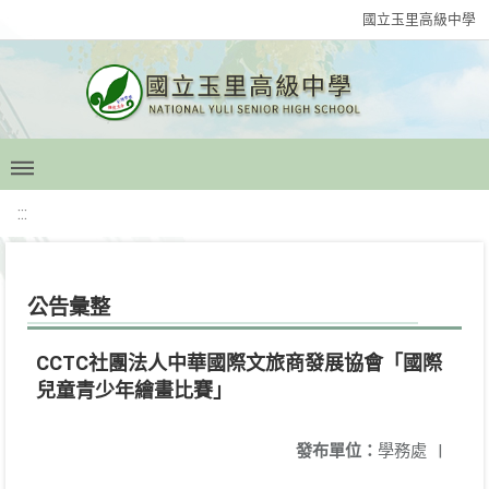
國立玉里高級中學
:::
公告彙整
CCTC社團法人中華國際文旅商發展協會「國際
兒童青少年繪畫比賽」
發布單位：
學務處
|