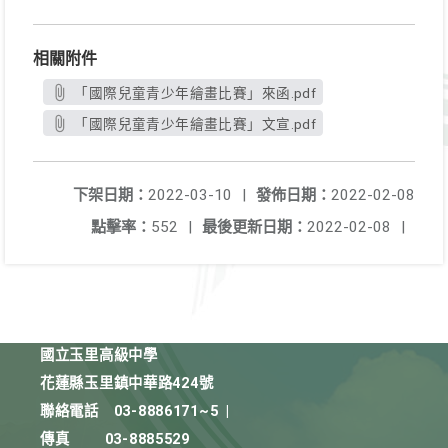
相關附件
「國際兒童青少年繪畫比賽」來函.pdf
「國際兒童青少年繪畫比賽」文宣.pdf
下架日期：
2022-03-10
|
發佈日期：
2022-02-08
點擊率：
552
|
最後更新日期：
2022-02-08
|
國立玉里高級中學
花蓮縣玉里鎮中華路424號
聯絡電話
03-8886171~5
|
傳真
03-8885529