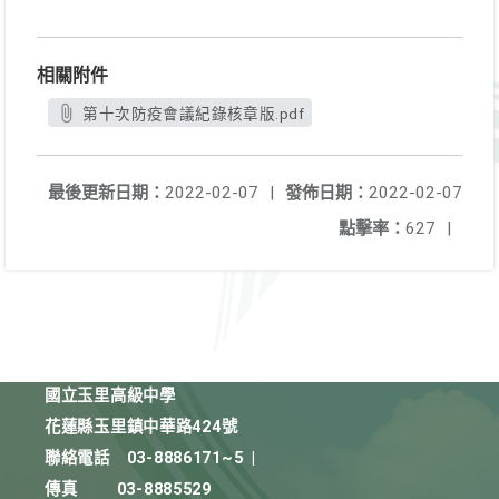
相關附件
第十次防疫會議紀錄核章版.pdf
最後更新日期：
2022-02-07
|
發佈日期：
2022-02-07
點擊率：
627
|
國立玉里高級中學
花蓮縣玉里鎮中華路424號
聯絡電話
03-8886171~5
|
傳真
03-8885529