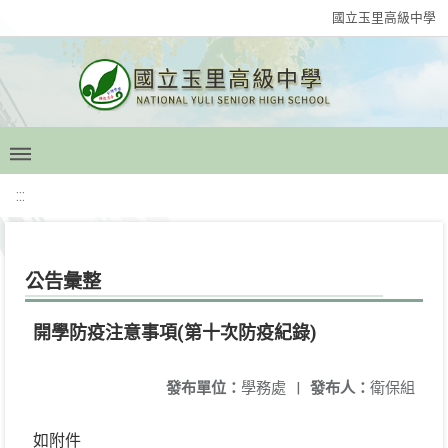
國立玉里高級中學
:::
公告彙整
開學防疫注意事項(第十次防疫紀錄)
發布單位：
學務處
|
發布人：
衛保組
如附件