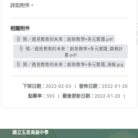
詳如附件。
相關附件
預／遇見教育的未來：創新教學×多元實踐.pdf
預／遇見教育的未來：創新教學×多元實踐_徵稿計
畫.pdf
預／遇見教育的未來：創新教學×多元實踐_海報.jpg
下架日期：
2022-02-03
|
發佈日期：
2022-01-20
點擊率：
593
|
最後更新日期：
2022-01-20
|
國立玉里高級中學