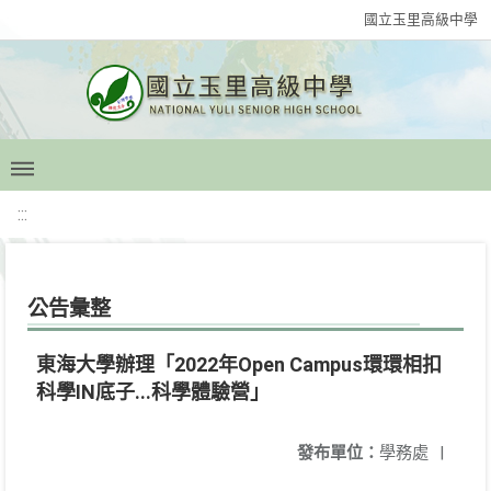
國立玉里高級中學
:::
公告彙整
東海大學辦理「2022年Open Campus環環相扣
科學IN底子...科學體驗營」
發布單位：
學務處
|