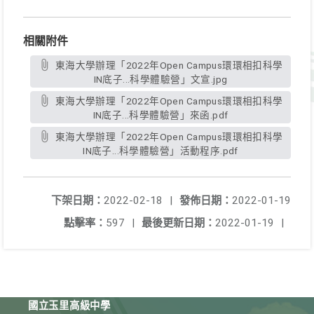
相關附件
東海大學辦理「2022年Open Campus環環相扣科學
IN底子...科學體驗營」文宣.jpg
東海大學辦理「2022年Open Campus環環相扣科學
IN底子...科學體驗營」來函.pdf
東海大學辦理「2022年Open Campus環環相扣科學
IN底子...科學體驗營」活動程序.pdf
下架日期：
2022-02-18
|
發佈日期：
2022-01-19
點擊率：
597
|
最後更新日期：
2022-01-19
|
國立玉里高級中學