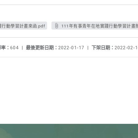
行動學習計畫來函.pdf
111年有事青年在地實踐行動學習計畫簡章
擊率：
604
|
最後更新日期：
2022-01-17
|
下架日期：
2022-02-1