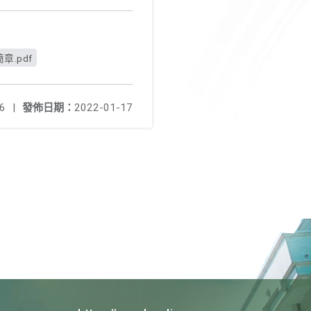
.pdf
6
|
發佈日期：
2022-01-17