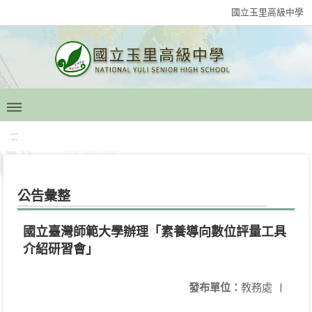
國立玉里高級中學
:::
公告彙整
國立臺灣師範大學辦理「素養導向數位評量工具
介紹研習會」
發布單位：
教務處
|