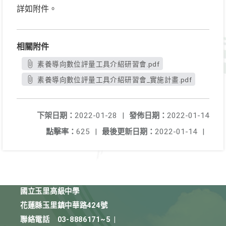
詳如附件。
相關附件
素養導向數位評量工具介紹研習會.pdf
素養導向數位評量工具介紹研習會_實施計畫.pdf
下架日期：
2022-01-28
|
發佈日期：
2022-01-14
點擊率：
625
|
最後更新日期：
2022-01-14
|
國立玉里高級中學
花蓮縣玉里鎮中華路424號
聯絡電話
03-8886171~5
|