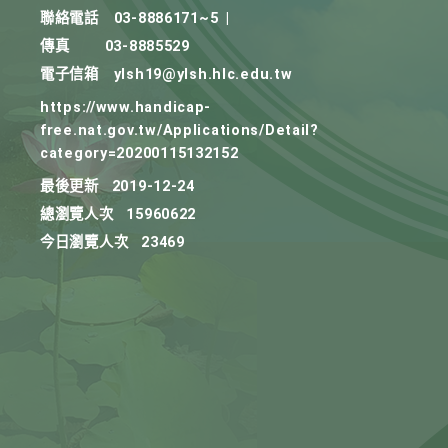
聯絡電話
03-8886171~5
|
傳真
03-8885529
電子信箱
ylsh19@ylsh.hlc.edu.tw
https://www.handicap-
free.nat.gov.tw/Applications/Detail?
category=20200115132152
最後更新
2019-12-24
總瀏覽人次
15960622
今日瀏覽人次
23469