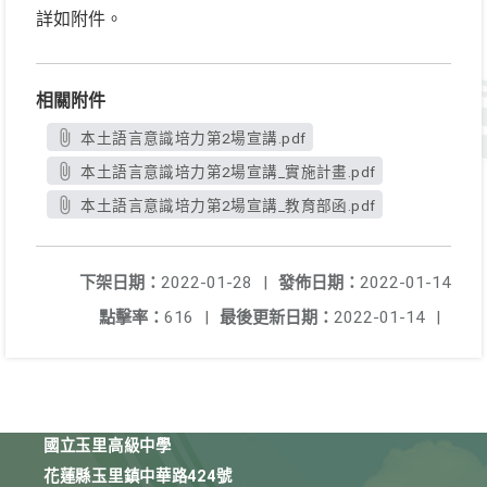
詳如附件。
相關附件
本土語言意識培力第2場宣講.pdf
本土語言意識培力第2場宣講_實施計畫.pdf
本土語言意識培力第2場宣講_教育部函.pdf
下架日期：
2022-01-28
|
發佈日期：
2022-01-14
點擊率：
616
|
最後更新日期：
2022-01-14
|
國立玉里高級中學
花蓮縣玉里鎮中華路424號