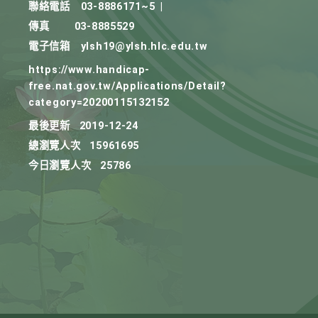
聯絡電話
03-8886171~5
|
傳真
03-8885529
電子信箱
ylsh19@ylsh.hlc.edu.tw
https://www.handicap-
free.nat.gov.tw/Applications/Detail?
category=20200115132152
最後更新
2019-12-24
總瀏覽人次
15961695
今日瀏覽人次
25786