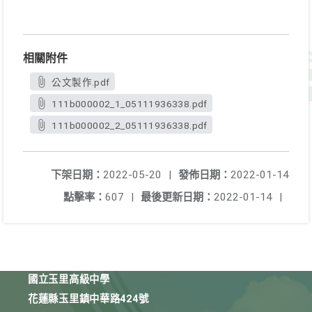
相關附件
公文製作.pdf
111b000002_1_05111936338.pdf
111b000002_2_05111936338.pdf
下架日期：
2022-05-20
|
發佈日期：
2022-01-14
點擊率：
607
|
最後更新日期：
2022-01-14
|
國立玉里高級中學
花蓮縣玉里鎮中華路424號