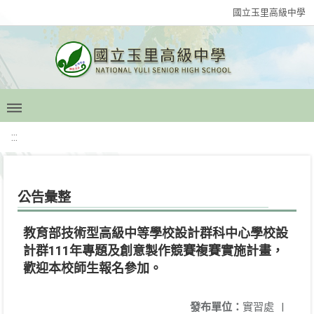
國立玉里高級中學
:::
公告彙整
教育部技術型高級中等學校設計群科中心學校設
計群111年專題及創意製作競賽複賽實施計畫，
歡迎本校師生報名參加。
發布單位：
實習處
|