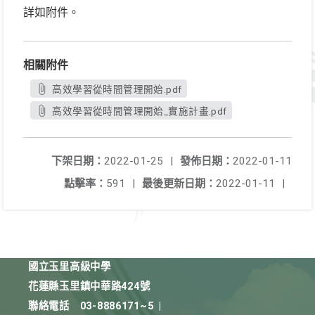
詳如附件。
相關附件
高效學習從時間管理開始.pdf
高效學習從時間管理開始_實施計畫.pdf
下架日期：
2022-01-25
|
發佈日期：
2022-01-11
點擊率：
591
|
最後更新日期：
2022-01-11
|
國立玉里高級中學
花蓮縣玉里鎮中華路424號
聯絡電話
03-8886171~5
|