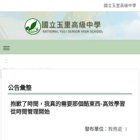
國立玉里高級中學
:::
公告彙整
抱歉了時間，我真的需要那個酷東西-高效學習
從時間管理開始
發布單位：
教務處
|