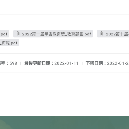
pdf
2022第十屆星雲教育獎_教育部函.pdf
2022第十屆
海報.pdf
擊率：
598
|
最後更新日期：
2022-01-11
|
下架日期：
2022-01-2