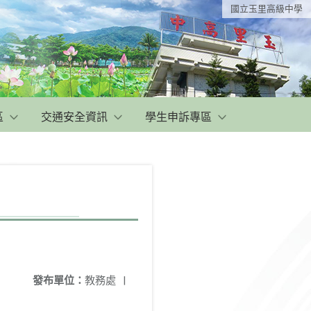
國立玉里高級中學
區
交通安全資訊
學生申訴專區
發布單位：
教務處
|