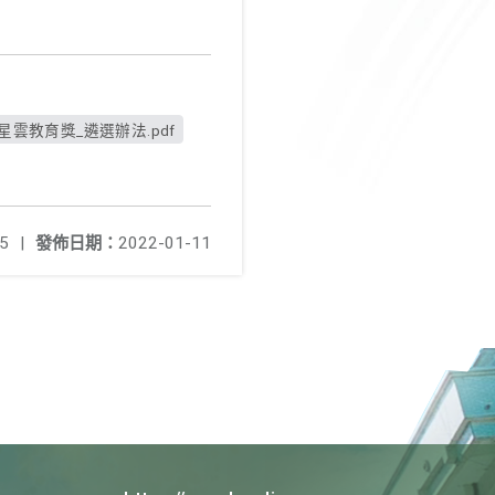
星雲教育獎_遴選辦法.pdf
5
|
發佈日期：
2022-01-11