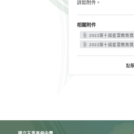
詳如附件。
相關附件
2022第十屆星雲教育獎.
2022第十屆星雲教育獎_
點
國立玉里高級中學