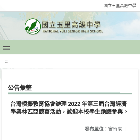
國立玉里高級中學
:::
公告彙整
台灣模擬教育協會辦理 2022 年第三屆台灣經濟
學奧林匹亞競賽活動，歡迎本校學生踴躍參與。
發布單位：
實習處
|