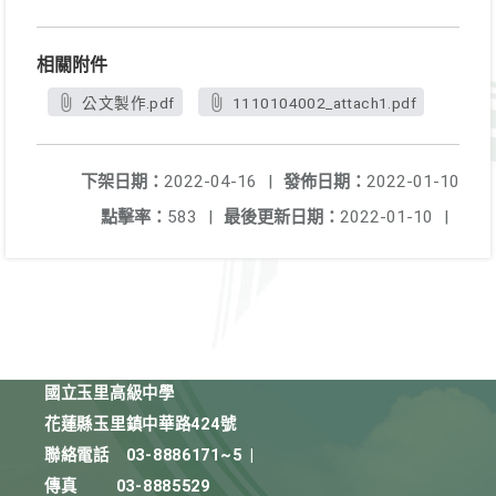
相關附件
公文製作.pdf
1110104002_attach1.pdf
下架日期：
2022-04-16
|
發佈日期：
2022-01-10
點擊率：
583
|
最後更新日期：
2022-01-10
|
國立玉里高級中學
花蓮縣玉里鎮中華路424號
聯絡電話
03-8886171~5
|
傳真
03-8885529